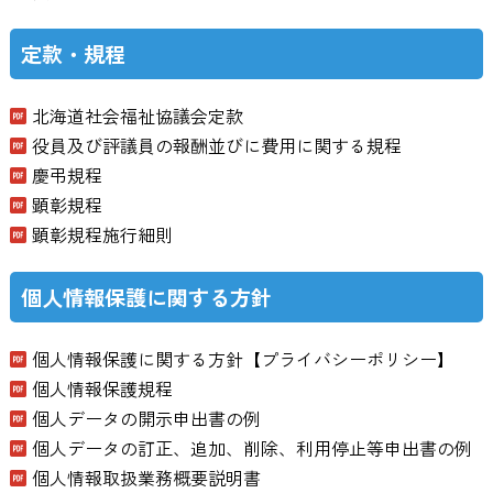
定款・規程
北海道社会福祉協議会定款
役員及び評議員の報酬並びに費用に関する規程
慶弔規程
顕彰規程
顕彰規程施行細則
個人情報保護に関する方針
個人情報保護に関する方針【プライバシーポリシー】
個人情報保護規程
個人データの開示申出書の例
個人データの訂正、追加、削除、利用停止等申出書の例
個人情報取扱業務概要説明書