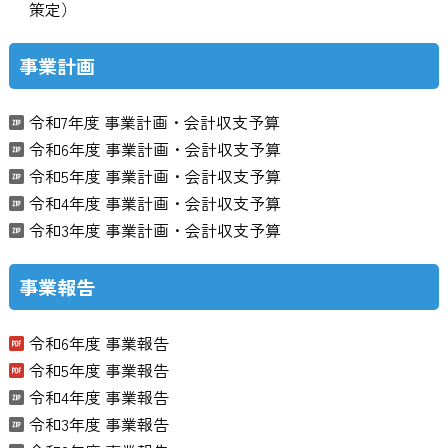
策定）
事業計画
令和7年度 事業計画・会計収支予算
令和6年度 事業計画・会計収支予算
令和5年度 事業計画・会計収支予算
令和4年度 事業計画・会計収支予算
令和3年度 事業計画・会計収支予算
事業報告
令和6年度 事業報告
令和5年度 事業報告
令和4年度 事業報告
令和3年度 事業報告