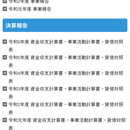
令和2年度 事業報告
令和元年度 事業報告
決算報告
令和6年度 資金収支計算書・事業活動計算書・貸借対照
表
令和5年度 資金収支計算書・事業活動計算書・貸借対照
表
令和4年度 資金収支計算書・事業活動計算書・貸借対照
表
令和3年度 資金収支計算書・事業活動計算書・貸借対照
表
令和2年度 資金収支計算書・事業活動計算書・貸借対照
表
令和元年度 資金収支計算書・事業活動計算書・貸借対照
表