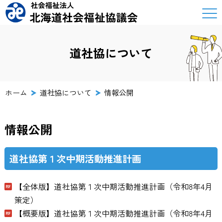
道社協について
ホーム
道社協について
情報公開
情報公開
道社協第１次中期活動推進計画
【全体版】道社協第１次中期活動推進計画（令和8年4月
策定）
【概要版】道社協第１次中期活動推進計画（令和8年4月