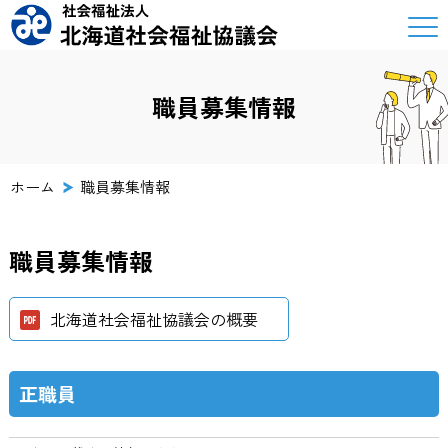
職員募集情報
ホーム
職員募集情報
職員募集情報
北海道社会福祉協議会の概要
正職員