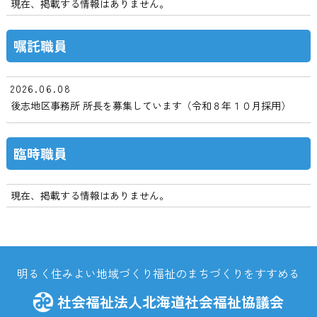
現在、掲載する情報はありません。
嘱託職員
2026.06.08
後志地区事務所 所長を募集しています（令和８年１０月採用）
臨時職員
現在、掲載する情報はありません。
明るく住みよい地域づくり福祉のまちづくりをすすめる
社会福祉法人北海道社会福祉協議会