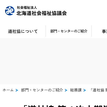
道社協について
事
部門・センターのご紹介
ホーム
部門・センターのご紹介
総務課
「道社協