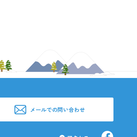
メールでの問い合わせ