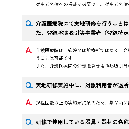
従事者名簿への掲載が必要です。従事者名簿
介護医療院にて実地研修を行うことは
た、登録喀痰吸引等事業者（登録特定
介護医療院は、病院又は診療所ではなく、介
うことは可能です。
また、介護医療院の介護職員等も喀痰吸引等
実地研修実施中に、対象利用者が退所
規程回数以上の実施が必須のため、期間内に
研修で使用している器具・器材の名称