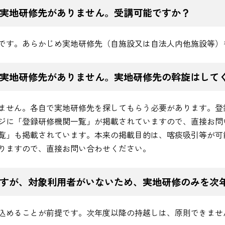
実地研修先がありません。受講可能ですか？
です。あらかじめ実地研修先（自施設又は自法人内他施設等）
実地研修先がありません。実地研修先の斡旋はして
ません。各自で実地研修先を探してもらう必要があります。登
ジに「登録研修機関一覧」が掲載されていますので、直接お問
覧」も掲載されています。本来の掲載目的は、喀痰吸引等が可
りますので、直接お問い合わせください。
すが、対象利用者がいないため、実地研修のみを次
込めることが前提です。次年度以降の持越しは、原則できませ