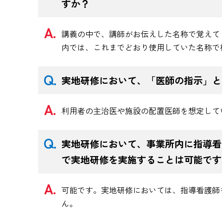
すか？
講義の中で、講師がお伝えした名称で覚えて
内では、これまでどおり使用していた名称で
実地研修において、「医師の指示」と
利用者の主治医や施設の配置医師を想定して
実地研修において、事業所内に指導看
で実地研修を実施することは可能です
可能です。実地研修においては、指導看護師
ん。