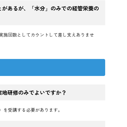
とがあるが、「水分」のみでの経管栄養の
実施回数としてカウントして差し支えありませ
実地研修のみでよいですか？
）を受講する必要があります。