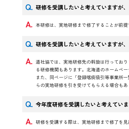
研修を受講したいと考えていますが、
本研修は、実地研修まで修了することが前提
研修を受講したいと考えていますが、
道社協では、実地研修先の斡旋は行っており
る研修機関もあります。北海道のホームペー
また、同ページに「登録喀痰吸引等事業所一
らの実地研修を引き受けてもらえる場合もあ
今年度研修を受講したいと考えていま
研修を受講する際は、実地研修まで修了を見