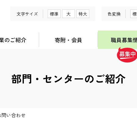
文字サイズ
標準
大
特大
色変換
標
業のご紹介
寄附・会員
職員募集
部門・センターのご紹介
お問い合わせ