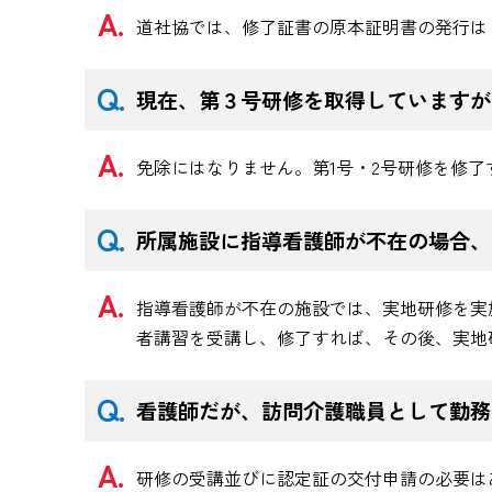
道社協では、修了証書の原本証明書の発行は
現在、第３号研修を取得していますが
免除にはなりません。第1号・2号研修を修
所属施設に指導看護師が不在の場合、
指導看護師が不在の施設では、実地研修を実
者講習を受講し、修了すれば、その後、実地
看護師だが、訪問介護職員として勤務
研修の受講並びに認定証の交付申請の必要は