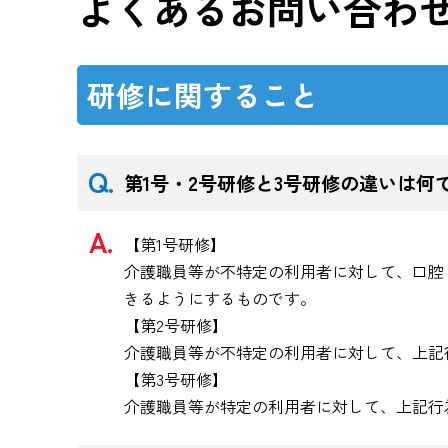
よくあるお問い合わ
研修に関すること
第1号・2号研修と3号研修の違いは何
【第1号研修】
介護職員等が不特定の利用者に対して、口腔
きるようにするものです。
【第2号研修】
介護職員等が不特定の利用者に対して、上記
【第3号研修】
介護職員等が特定の利用者に対して、上記行