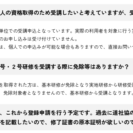
人の資格取得のため受講したいと考えていますが、
単位での受講申込となっています。実際の利用者を対象に行う
のお申し込みは受け付けていません。
は、個人での申込みが可能な場合もありますので、直接お問い
１号・２号研修を受講する際に免除等はありますか？
士を取得された方は、基本研修が免除となり実地研修から研修受
は、免除対象者となりませんので、基本研修から受講となります
、これから登録申請を行う予定です。過去に道社協
を記載したいので、修了証書の原本証明が欲しいの