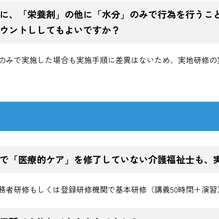
に、「栄養剤」の他に「水分」のみで行為を行うこ
ウントししてもよいですか？
のみで実施した場合も実施手順に差異はないため、実地研修の
で「医療的ケア」を修了していない介護福祉士も、
務者研修もしくは登録研修機関で基本研修（講義50時間＋演習