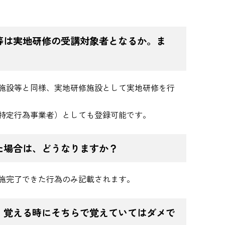
等は実地研修の受講対象者となるか。ま
施設等と同様、実地研修施設として実地研修を行
特定行為事業者）としても登録可能です。
た場合は、どうなりますか？
施完了できた行為のみ記載されます。
。覚える時にそちらで覚えていてはダメで