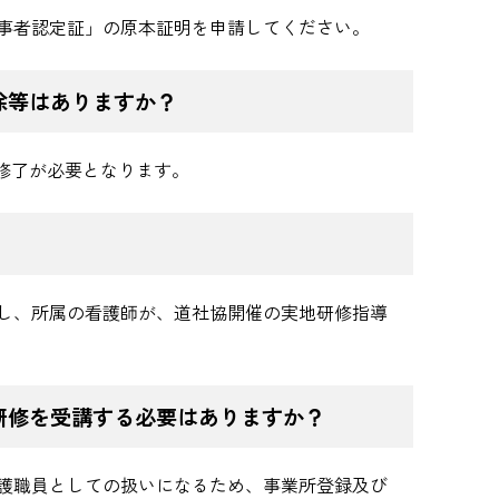
事者認定証」の原本証明を申請してください。
除等はありますか？
講修了が必要となります。
し、所属の看護師が、道社協開催の実地研修指導
研修を受講する必要はありますか？
護職員としての扱いになるため、事業所登録及び