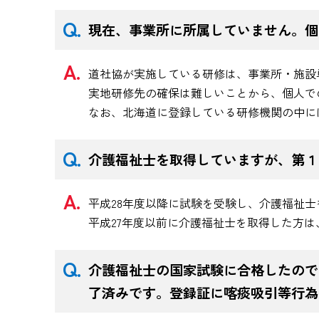
現在、事業所に所属していません。個
道社協が実施している研修は、事業所・施設
実地研修先の確保は難しいことから、個人で
なお、北海道に登録している研修機関の中に
介護福祉士を取得していますが、第
平成28年度以降に試験を受験し、介護福祉
平成27年度以前に介護福祉士を取得した方
介護福祉士の国家試験に合格したので
了済みです。登録証に喀痰吸引等行為