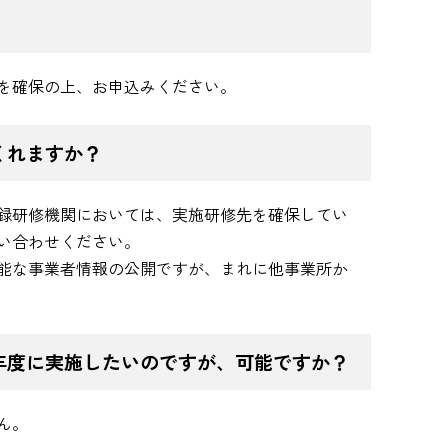
を確保の上、お申込みください。
くれますか？
録研修機関においては、実施研修先を確保してい
い合わせください。
能な事業者情報の公開ですが、まれに他事業所か
年度に実施したいのですが、可能ですか？
ん。