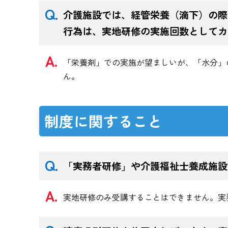
介護施設では、経管栄養（滴下）の際
行為は、実地研修の実施回数としてカ
「栄養剤」での実施が望ましいが、「水分」
ん。
制度に関すること
「実務者研修」や介護福祉士養成施設
実地研修のみ受講することはできません。実