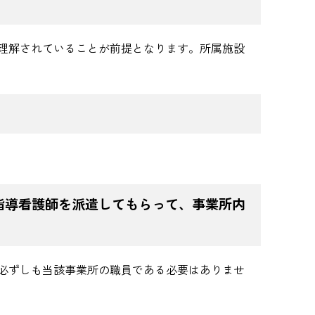
理解されていることが前提となります。所属施設
指導看護師を派遣してもらって、事業所内
必ずしも当該事業所の職員である必要はありませ