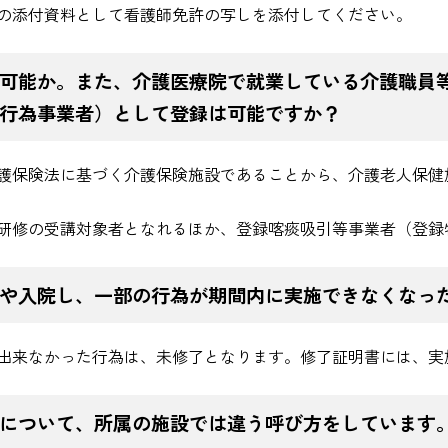
の添付資料として看護師免許の写しを添付してください。
可能か。また、介護医療院で就業している介護職員
行為事業者）として登録は可能ですか？
護保険法に基づく介護保険施設であることから、介護老人保健
研修の受講対象者となれるほか、登録喀痰吸引等事業者（登録
や入院し、一部の行為が期間内に実施できなくなっ
出来なかった行為は、未修了となります。修了証明書には、実
について、所属の施設では違う呼び方をしています