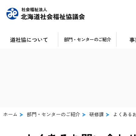
道社協について
事
部門・センターのご紹介
ホーム
部門・センターのご紹介
研修課
よくある