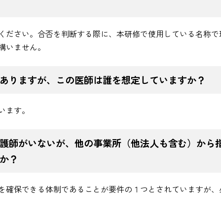
ください。合否を判断する際に、本研修で使用している名称で
構いません。
ありますが、この医師は誰を想定していますか？
います。
護師がいないが、他の事業所（他法人も含む）から
か？
を確保できる体制であることが要件の１つとされていますが、