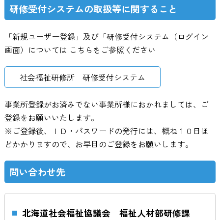
研修受付システムの取扱等に関すること
「新規ユーザー登録」及び「研修受付システム（ログイン
画面）については こちらをご参照ください
社会福祉研修所 研修受付システム
事業所登録がお済みでない事業所様におかれましては、ご
登録をお願いいたします。
※ご登録後、ＩＤ・パスワードの発行には、概ね１０日ほ
どかかりますので、お早目のご登録をお願いします。
問い合わせ先
北海道社会福祉協議会 福祉人材部研修課