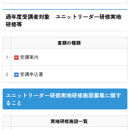
過年度受講者対象 ユニットリーダー研修実地
研修等
書類の種類
1
受講案内
2
受講申込書
ユニットリーダー研修実地研修施設募集に関す
ること
実地研修施設一覧