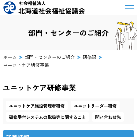
部門・センターのご紹介
ホーム
部門・センターのご紹介
研修課
ユニットケア研修事業
ユニットケア研修事業
ユニットケア施設管理者研修
ユニットリーダー研修
研修受付システムの取扱等に関すること
問い合わせ先