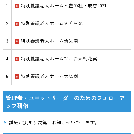
1
特別養護老人ホーム幸豊の杜・成香2021
2
特別養護老人ホームさくら苑
3
特別養護老人ホーム清光園
4
特別養護老人ホームひらおか梅花実
5
特別養護老人ホーム太陽園
管理者・ユニットリーダーのためのフォローア
ップ研修
詳細が決まり次第、お知らせいたします。