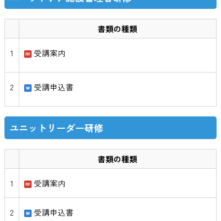
書類の種類
1
受講案内
2
受講申込書
ユニットリーダー研修
書類の種類
1
受講案内
2
受講申込書