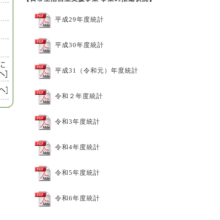
平成29年度統計
平成30年度統計
平成31（令和元）年度統計
令和２年度統計
令和3年度統計
令和4年度統計
令和5年度統計
令和6年度統計